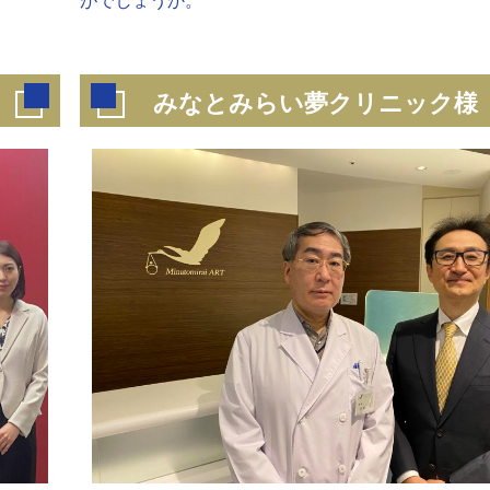
がでしょうか。
みなとみらい夢クリニック様