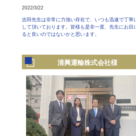
2022/3/22
吉田先生は非常に力強い存在で、いつも迅速で丁寧
して頂いております。皆様も是非一度、先生にお目
ると良いのではないかと思います。
清興運輸株式会社様