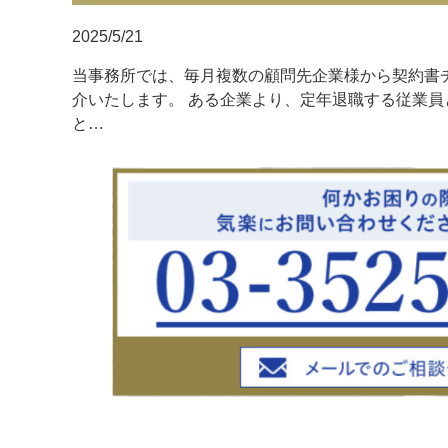
2025/5/21
当事務所では、毎月複数の顧問先企業様から契約書
介いたします。 ある企業より、定年退職する従業
と…