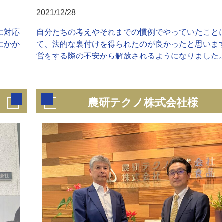
2021/12/28
に対応
自分たちの考えやそれまでの慣例でやっていたこと
にかか
て、法的な裏付けを得られたのが良かったと思いま
営をする際の不安から解放されるようになりました
農研テクノ株式会社様