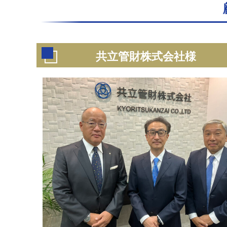
共立管財株式会社様