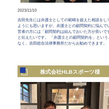
2023/11/10
吉田先生には弁護士としての範疇を超えた相談をし
ようにも思いますが、弁護士との顧問契約に悩んで
営者の方には「顧問契約は結んでおいた方が良いで
と伝えたいです。 「弁護士との顧問契約を」という
なく、吉田総合法律事務所だからお勧めできます。
株式会社HLBスポーツ様