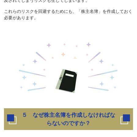
及されてしまうリスクも生じてしまいます。
これらのリスクを回避するためにも、「株主名簿」を作成しておく
必要があります。
５ なぜ株主名簿を作成しなければな
らないのですか？