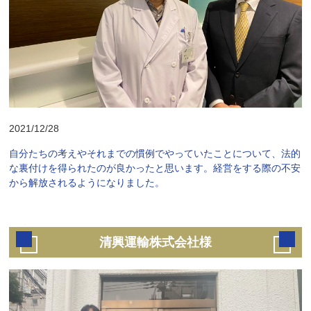
2021/12/28
自分たちの考えやそれまでの慣例でやっていたことについて、法的
な裏付けを得られたのが良かったと思います。経営をする際の不安
から解放されるようになりました。
清興運輸株式会社様