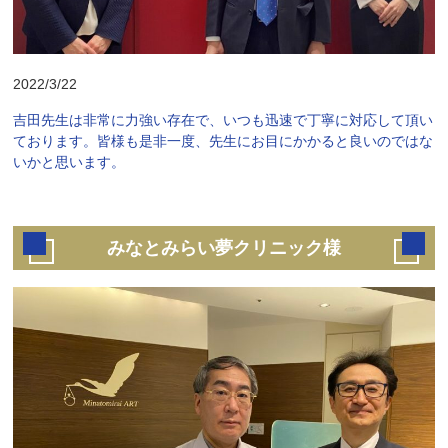
2022/3/22
吉田先生は非常に力強い存在で、いつも迅速で丁寧に対応して頂い
ております。皆様も是非一度、先生にお目にかかると良いのではな
いかと思います。
みなとみらい夢クリニック様