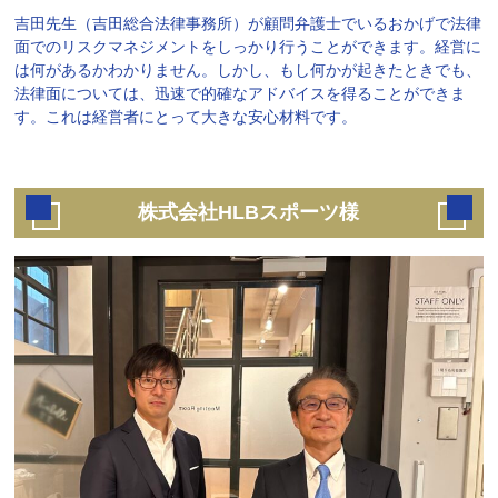
吉田先生（吉田総合法律事務所）が顧問弁護士でいるおかげで法律
面でのリスクマネジメントをしっかり行うことができます。経営に
は何があるかわかりません。しかし、もし何かが起きたときでも、
法律面については、迅速で的確なアドバイスを得ることができま
す。これは経営者にとって大きな安心材料です。
株式会社HLBスポーツ様