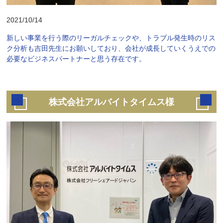
2021/10/14
新しい事業を行う際のリーガルチェックや、トラブル発生時のリス
ク分析も吉田先生にお願いしており、会社が成長していくうえでの
必要なビジネスパートナーと思う存在です。
株式会社アルバイトタイムス様