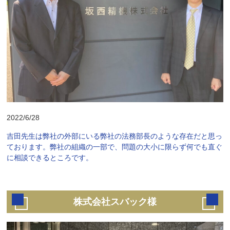
2022/6/28
吉田先生は弊社の外部にいる弊社の法務部長のような存在だと思っ
ております。弊社の組織の一部で、問題の大小に限らず何でも直ぐ
に相談できるところです。
株式会社スバック様