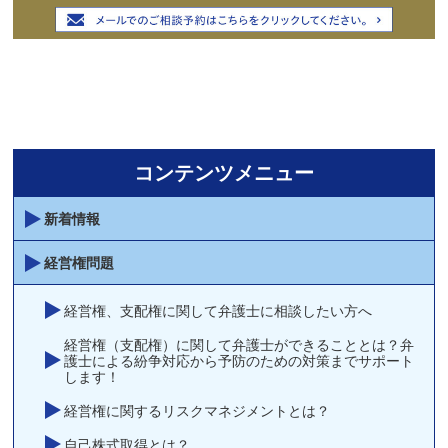
コンテンツメニュー
新着情報
経営権問題
経営権、支配権に関して弁護士に相談したい方へ
経営権（支配権）に関して弁護士ができることとは？弁
護士による紛争対応から予防のための対策までサポート
します！
経営権に関するリスクマネジメントとは？
自己株式取得とは？