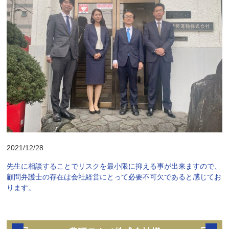
2021/12/28
先生に相談することでリスクを最小限に抑える事が出来ますので、
顧問弁護士の存在は会社経営にとって必要不可欠であると感じてお
ります。