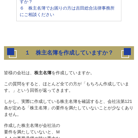
すか？
６ 株主名簿でお困りの方は吉田総合法律事務所
にご相談ください
１ 株主名簿を作成していますか？
皆様の会社は、
株主名簿
を作成していますか。
この質問をすると、ほとんど全ての方が「もちろん作成していま
す。」という回答が返ってきます。
しかし、実際に作成している株主名簿を確認すると、会社法第121
条が定める「株主名簿」の要件を満たしていないことが少なくあり
ません。
作成した株主名簿が会社法の
要件を満たしていないと、Ｍ