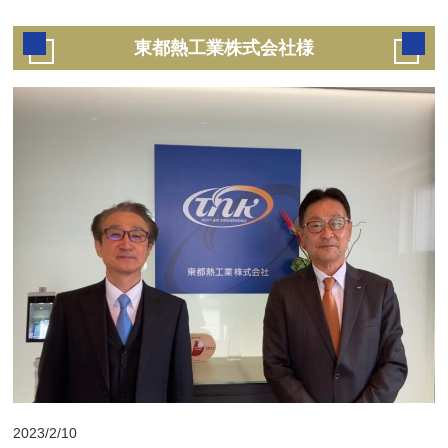
東都熱工業株式会社様
2023/2/10