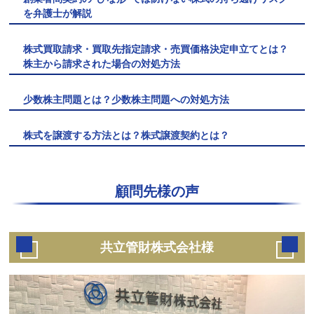
を弁護士が解説
株式買取請求・買取先指定請求・売買価格決定申立てとは？
株主から請求された場合の対処方法
少数株主問題とは？少数株主問題への対処方法
株式を譲渡する方法とは？株式譲渡契約とは？
顧問先様の声
共立管財株式会社様