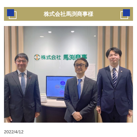
株式会社馬渕商事様
2022/4/12