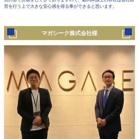
営を行う上で大きな安心感を得る事ができると思います。
マガシーク株式会社様