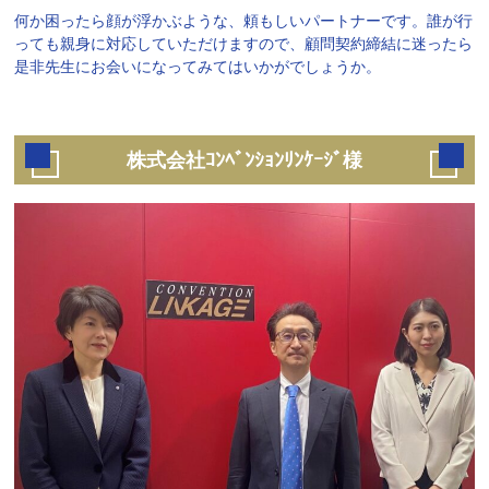
何か困ったら顔が浮かぶような、頼もしいパートナーです。誰が行
っても親身に対応していただけますので、顧問契約締結に迷ったら
是非先生にお会いになってみてはいかがでしょうか。
株式会社ｺﾝﾍﾞﾝｼｮﾝﾘﾝｹｰｼﾞ様