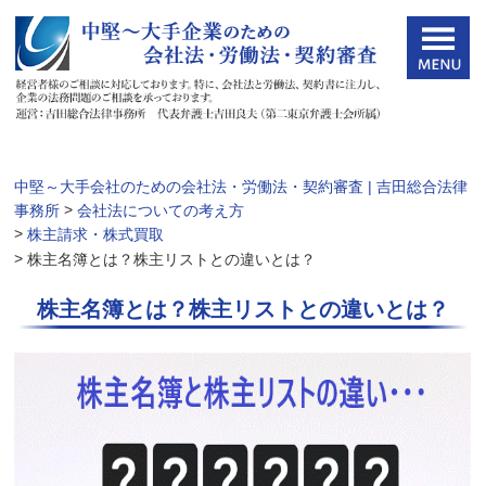
中堅～大手会社のための会社法・労働法・契約審査 | 吉田総合法律
>
事務所
会社法についての考え方
>
株主請求・株式買取
>
株主名簿とは？株主リストとの違いとは？
株主名簿とは？株主リストとの違いとは？