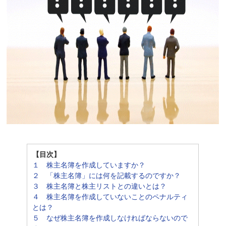
【目次】
１ 株主名簿を作成していますか？
２ 「株主名簿」には何を記載するのですか？
３ 株主名簿と株主リストとの違いとは？
４ 株主名簿を作成していないことのペナルティ
とは？
５ なぜ株主名簿を作成しなければならないので