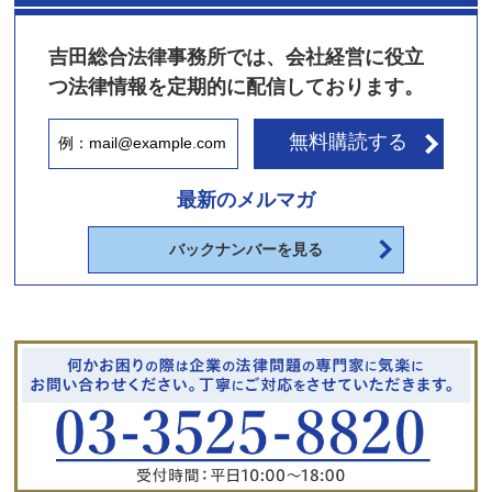
吉田総合法律事務所では、会社経営に役立
つ法律情報を定期的に配信しております。
無料購読する
最新のメルマガ
バックナンバーを見る