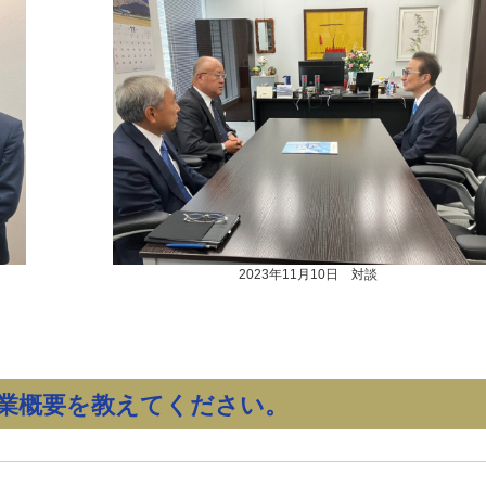
2023年11月10日 対談
業概要を教えてください。