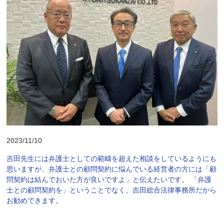
2023/11/10
吉田先生には弁護士としての範疇を超えた相談をしているようにも
思いますが、弁護士との顧問契約に悩んでいる経営者の方には「顧
問契約は結んでおいた方が良いですよ」と伝えたいです。 「弁護
士との顧問契約を」ということでなく、吉田総合法律事務所だから
お勧めできます。