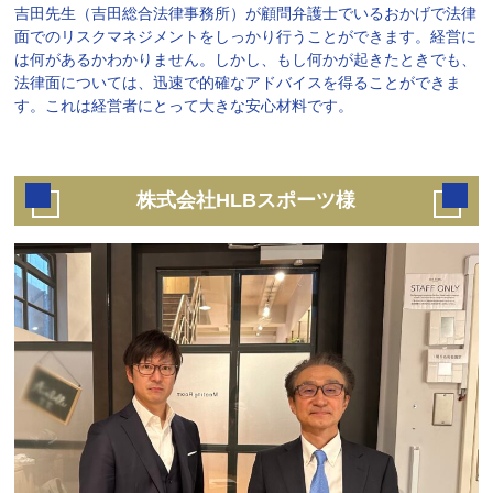
吉田先生（吉田総合法律事務所）が顧問弁護士でいるおかげで法律
面でのリスクマネジメントをしっかり行うことができます。経営に
は何があるかわかりません。しかし、もし何かが起きたときでも、
法律面については、迅速で的確なアドバイスを得ることができま
す。これは経営者にとって大きな安心材料です。
株式会社HLBスポーツ様