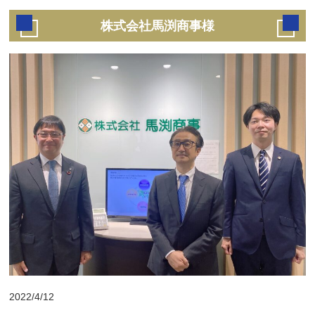
株式会社馬渕商事様
2022/4/12