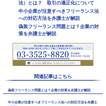
法）とは？ 取引の適正化について
中小企業が注意すべきフリーランス法
への対応方法を弁護士が解説
偽装フリーランス問題とは？企業の対
策を弁護士が解説
関連記事はこちら
偽装フリーランス問題とは？企業の対策を弁護士が解説
中小企業が注意すべきフリーランス法への対応方法を弁護士