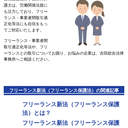
護士は、労働関係法規に
も注力しており、フリー
ランス・事業者間取引適
正化等法にも自信をもっ
てご対応いたします。
フリーランス・事業者間
取引適正化等法や、フリ
ーランスとの取引についてお困り、お悩みの企業は、吉田総合法律
事務所へご相談ください。
フリーランス新法（フリーランス保護法）の関連記事
フリーランス新法（フリーランス保護
法）とは？
フリーランス新法（フリーランス保護