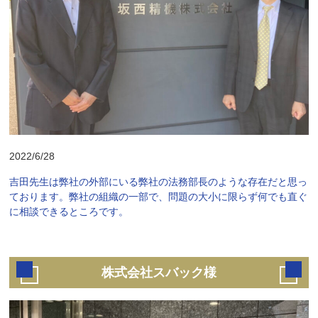
2022/6/28
吉田先生は弊社の外部にいる弊社の法務部長のような存在だと思っ
ております。弊社の組織の一部で、問題の大小に限らず何でも直ぐ
に相談できるところです。
株式会社スバック様