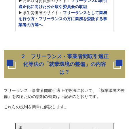
▶公正取引委員会のサイト：
フリーランスの取引
適正化に向けた公正取引委員会の取組
▶厚生労働省のサイト：
フリーランスとして業務
を行う方・フリーランスの方に業務を委託する事
業者の方等へ
２ フリーランス・事業者間取引適正
化等法の「就業環境の整備」の内容
は？
フリーランス・事業者間取引適正化等法において、「就業環境の整
備」を図るための規制の概要は下記表のとおりです。
これらの規制を簡単に解説します。
条