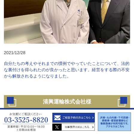
2021/12/28
自分たちの考えやそれまでの慣例でやっていたことについて、法的
な裏付けを得られたのが良かったと思います。経営をする際の不安
から解放されるようになりました。
清興運輸株式会社様