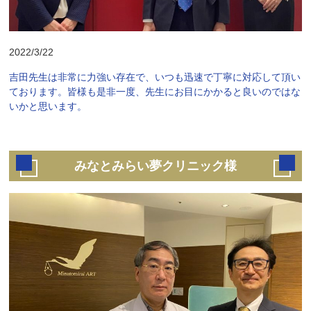
2022/3/22
吉田先生は非常に力強い存在で、いつも迅速で丁寧に対応して頂い
ております。皆様も是非一度、先生にお目にかかると良いのではな
いかと思います。
みなとみらい夢クリニック様