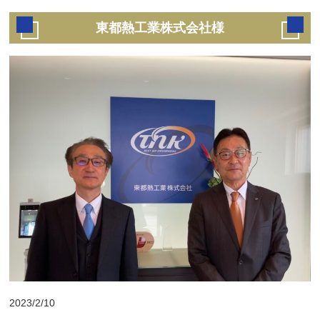
東都熱工業株式会社様
2023/2/10