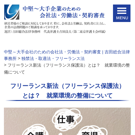
中堅～大手会社のための会社法・労働法・契約審査 | 吉田総合法律
>
事務所
独禁法・取適法・フリーランス法
>
フリーランス新法（フリーランス保護法）とは？ 就業環境の整
備について
フリーランス新法（フリーランス保護法）
とは？ 就業環境の整備について