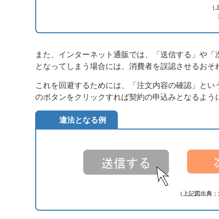
（
また、インターネット通販では、「送信する」や「
となってしまう場合には、消費者を誤認させるおそ
これを回避するためには、「注文内容の確認」とい
のボタンをクリックすれば契約の申込みとなるよう
違法となる例
（上記図出典：