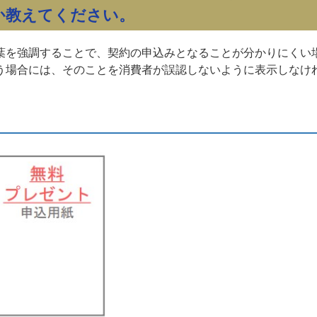
か教えてください。
葉を強調することで、契約の申込みとなることが分かりにくい
う場合には、そのことを消費者が誤認しないように表示しなけ