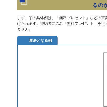
るの
まず、①の具体例は、「無料プレゼント」などの言
げられます。契約者にのみ「無料プレゼント」を行
ません。
違法となる例