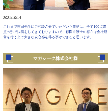
2021/10/14
これまで吉田先生にご相談させていただいた事柄は、全て100点満
点の形で決着をしてきておりますので、顧問弁護士の存在は会社経
営を行う上で大きな安心感を得る事ができると思います。
マガシーク株式会社様