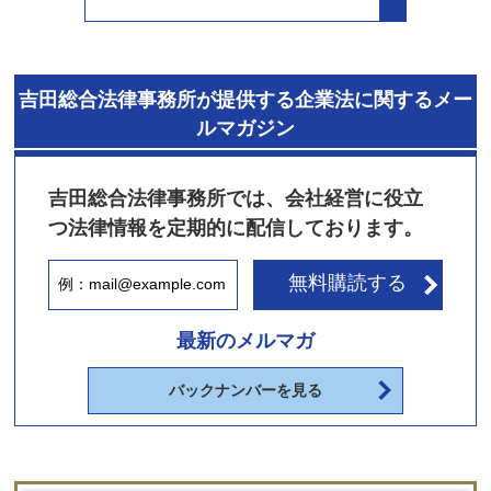
吉田総合法律事務所が提供する企業法に関するメー
ルマガジン
吉田総合法律事務所では、会社経営に役立
つ法律情報を定期的に配信しております。
無料購読する
最新のメルマガ
バックナンバーを見る