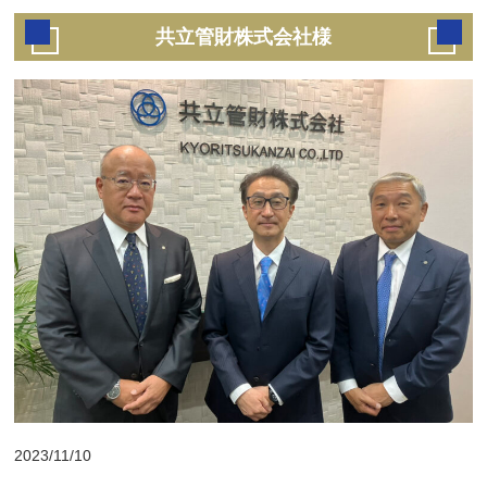
共立管財株式会社様
2023/11/10