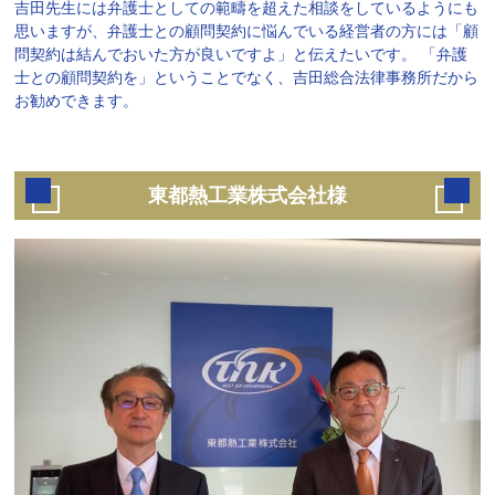
吉田先生には弁護士としての範疇を超えた相談をしているようにも
思いますが、弁護士との顧問契約に悩んでいる経営者の方には「顧
問契約は結んでおいた方が良いですよ」と伝えたいです。 「弁護
士との顧問契約を」ということでなく、吉田総合法律事務所だから
お勧めできます。
東都熱工業株式会社様