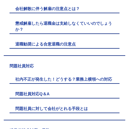
会社解散に伴う解雇の注意点とは？
懲戒解雇したら退職金は支給しなくていいのでしょう
か？
退職勧奨による合意退職の注意点
問題社員対応
社内不正が発生した！どうする？業務上横領への対応
問題社員対応Q＆A
問題社員に対して会社がとれる手段とは