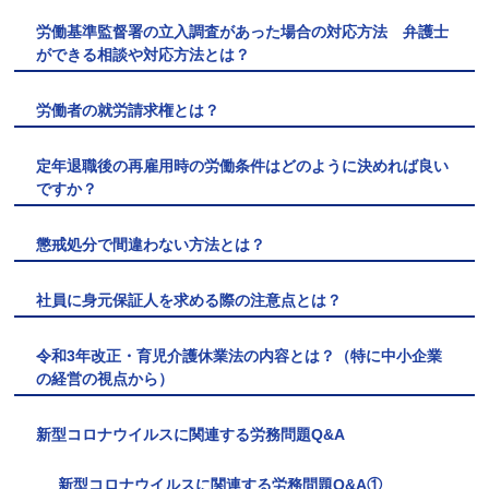
労働基準監督署の立入調査があった場合の対応方法 弁護士
ができる相談や対応方法とは？
労働者の就労請求権とは？
定年退職後の再雇用時の労働条件はどのように決めれば良い
ですか？
懲戒処分で間違わない方法とは？
社員に身元保証人を求める際の注意点とは？
令和3年改正・育児介護休業法の内容とは？（特に中小企業
の経営の視点から）
新型コロナウイルスに関連する労務問題Q&A
新型コロナウイルスに関連する労務問題Q&A①