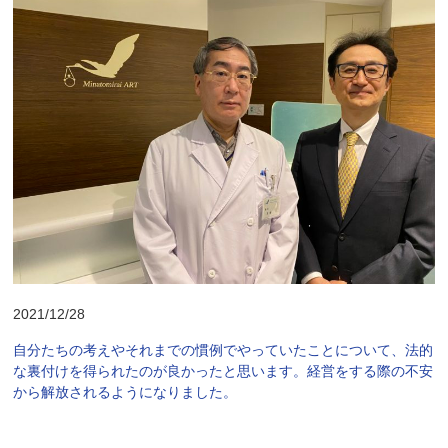
2021/12/28
自分たちの考えやそれまでの慣例でやっていたことについて、法的
な裏付けを得られたのが良かったと思います。経営をする際の不安
から解放されるようになりました。