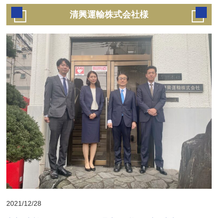
清興運輸株式会社様
2021/12/28