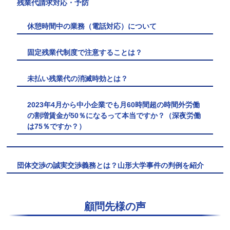
残業代請求対応・予防
休憩時間中の業務（電話対応）について
固定残業代制度で注意することは？
未払い残業代の消滅時効とは？
2023年4月から中小企業でも月60時間超の時間外労働
の割増賃金が50％になるって本当ですか？（深夜労働
は75％ですか？）
団体交渉の誠実交渉義務とは？山形大学事件の判例を紹介
顧問先様の声