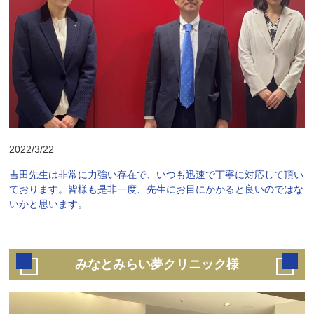
2022/3/22
吉田先生は非常に力強い存在で、いつも迅速で丁寧に対応して頂い
ております。皆様も是非一度、先生にお目にかかると良いのではな
いかと思います。
みなとみらい夢クリニック様