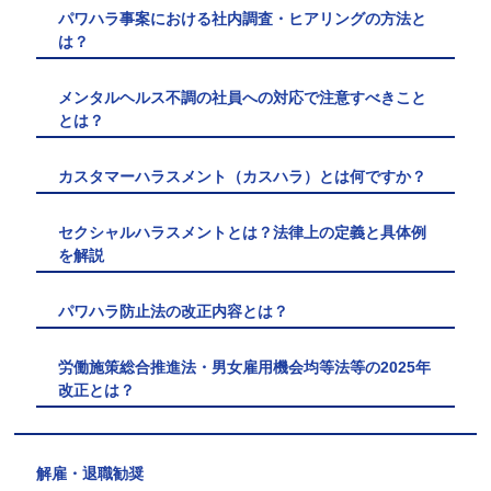
パワハラ事案における社内調査・ヒアリングの方法と
は？
メンタルヘルス不調の社員への対応で注意すべきこと
とは？
カスタマーハラスメント（カスハラ）とは何ですか？
セクシャルハラスメントとは？法律上の定義と具体例
を解説
パワハラ防止法の改正内容とは？
労働施策総合推進法・男女雇用機会均等法等の2025年
改正とは？
解雇・退職勧奨