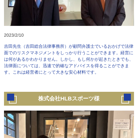
2023/2/10
吉田先生（吉田総合法律事務所）が顧問弁護士でいるおかげで法律
面でのリスクマネジメントをしっかり行うことができます。経営に
は何があるかわかりません。しかし、もし何かが起きたときでも、
法律面については、迅速で的確なアドバイスを得ることができま
す。これは経営者にとって大きな安心材料です。
株式会社HLBスポーツ様