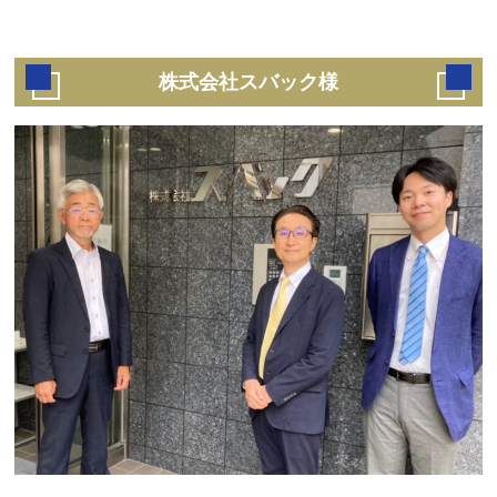
株式会社スバック様