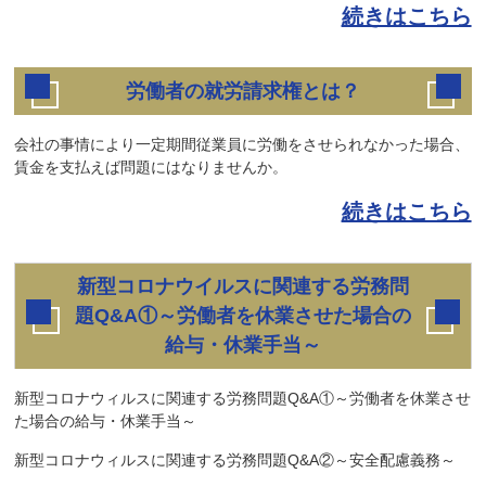
続きはこちら
労働者の就労請求権とは？
会社の事情により一定期間従業員に労働をさせられなかった場合、
賃金を支払えば問題にはなりませんか。
続きはこちら
新型コロナウイルスに関連する労務問
題Q&A①～労働者を休業させた場合の
給与・休業手当～
新型コロナウィルスに関連する労務問題Q&A①～労働者を休業させ
た場合の給与・休業手当～
新型コロナウィルスに関連する労務問題Q&A②～安全配慮義務～