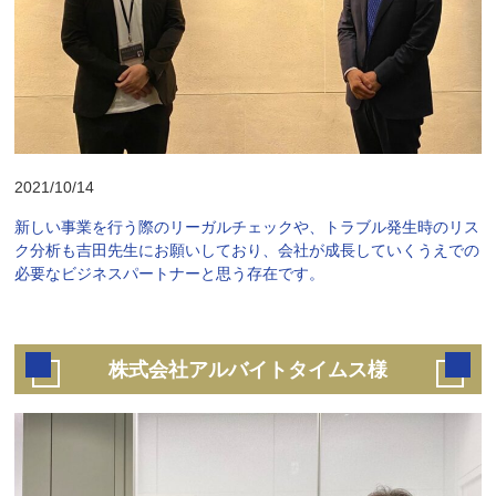
2021/10/14
新しい事業を行う際のリーガルチェックや、トラブル発生時のリス
ク分析も吉田先生にお願いしており、会社が成長していくうえでの
必要なビジネスパートナーと思う存在です。
株式会社アルバイトタイムス様