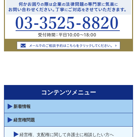
コンテンツメニュー
新着情報
経営権問題
経営権、支配権に関して弁護士に相談したい方へ