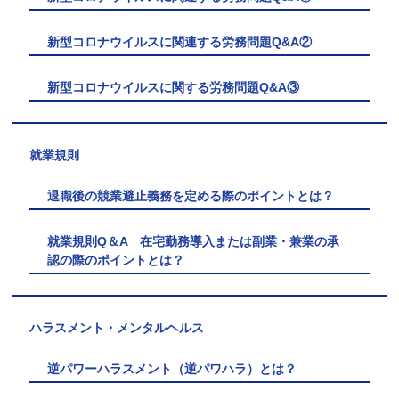
新型コロナウイルスに関連する労務問題Q&A②
新型コロナウイルスに関する労務問題Q&A③
就業規則
退職後の競業避止義務を定める際のポイントとは？
就業規則Q＆A 在宅勤務導入または副業・兼業の承
認の際のポイントとは？
ハラスメント・メンタルヘルス
逆パワーハラスメント（逆パワハラ）とは？