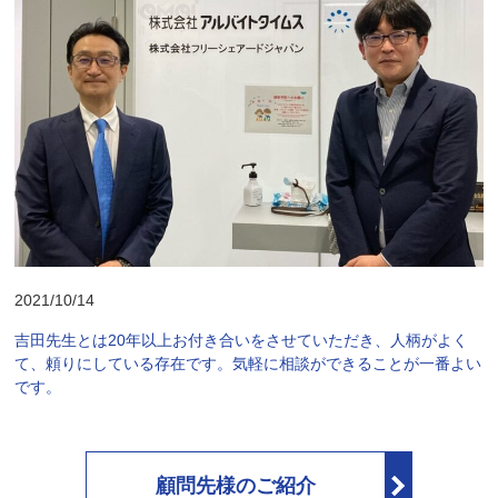
2021/10/14
吉田先生とは20年以上お付き合いをさせていただき、人柄がよく
て、頼りにしている存在です。気軽に相談ができることが一番よい
です。
顧問先様のご紹介