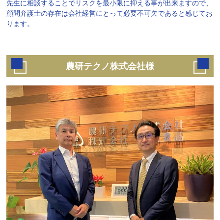
先生に相談することでリスクを最小限に抑える事が出来ますので、
顧問弁護士の存在は会社経営にとって必要不可欠であると感じてお
ります。
農研テクノ株式会社様