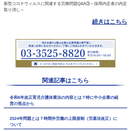
新型コロナウィルスに関連する労務問題Q&A③～採用内定者の内定
取り消し～
続きはこちら
関連記事はこちら
令和6年改正育児介護休業法の内容とは？特に中小企業の経
営の視点から
2024年問題とは？時間外労働の上限規制（労基法改正）に
ついて