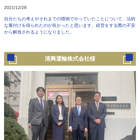
2021/12/28
自分たちの考えやそれまでの慣例でやっていたことについて、法的
な裏付けを得られたのが良かったと思います。経営をする際の不安
から解放されるようになりました。
清興運輸株式会社様