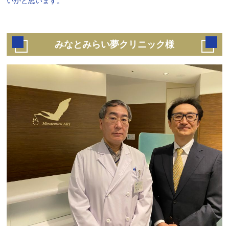
いかと思います。
みなとみらい夢クリニック様