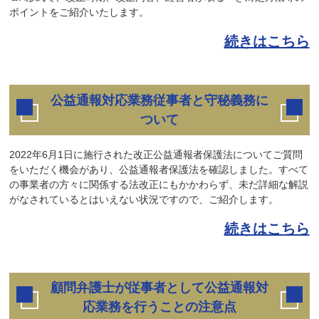
ポイントをご紹介いたします。
続きはこちら
公益通報対応業務従事者と守秘義務に
ついて
2022年6月1日に施行された改正公益通報者保護法についてご質問
をいただく機会があり、公益通報者保護法を確認しました。すべて
の事業者の方々に関係する法改正にもかかわらず、未だ詳細な解説
がなされているとはいえない状況ですので、ご紹介します。
続きはこちら
顧問弁護士が従事者として公益通報対
応業務を行うことの注意点