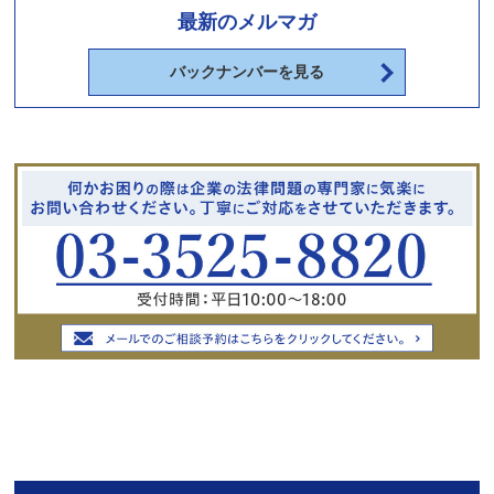
最新のメルマガ
バックナンバーを見る