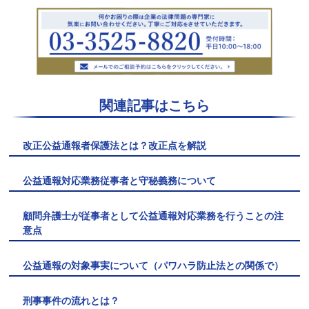
関連記事はこちら
改正公益通報者保護法とは？改正点を解説
公益通報対応業務従事者と守秘義務について
顧問弁護士が従事者として公益通報対応業務を行うことの注
意点
公益通報の対象事実について（パワハラ防止法との関係で）
刑事事件の流れとは？