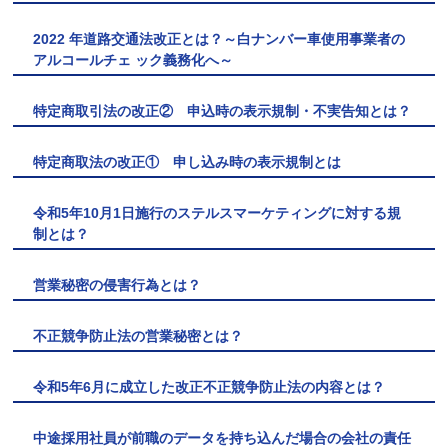
2022 年道路交通法改正とは？～白ナンバー車使用事業者の
アルコールチェ ック義務化へ～
特定商取引法の改正② 申込時の表示規制・不実告知とは？
特定商取法の改正① 申し込み時の表示規制とは
令和5年10月1日施行のステルスマーケティングに対する規
制とは？
営業秘密の侵害行為とは？
不正競争防止法の営業秘密とは？
令和5年6月に成立した改正不正競争防止法の内容とは？
中途採用社員が前職のデータを持ち込んだ場合の会社の責任