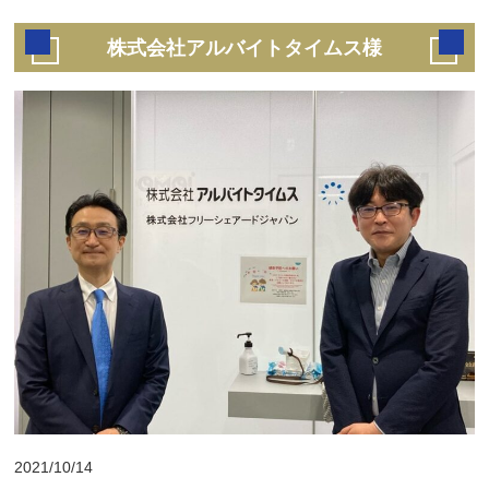
株式会社アルバイトタイムス様
2021/10/14