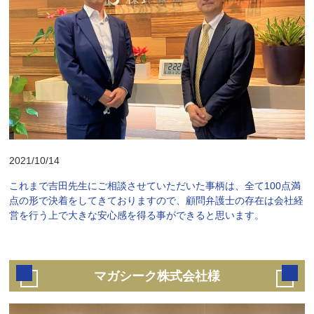
2021/10/14
これまで吉田先生にご相談させていただいた事柄は、全て100点満
点の形で決着をしてきておりますので、顧問弁護士の存在は会社経
営を行う上で大きな安心感を得る事ができると思います。
マガシーク株式会社様