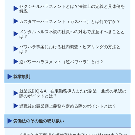
セクシャルハラスメントとは？法律上の定義と具体例を
解説
カスタマーハラスメント（カスハラ）とは何ですか？
メンタルヘルス不調の社員への対応で注意すべきことと
は？
パワハラ事案における社内調査・ヒアリングの方法と
は？
逆パワーハラスメント（逆パワハラ）とは？
就業規則
就業規則Q＆A 在宅勤務導入または副業・兼業の承認の
際のポイントとは？
退職後の競業避止義務を定める際のポイントとは？
労働法のその他の取り扱い