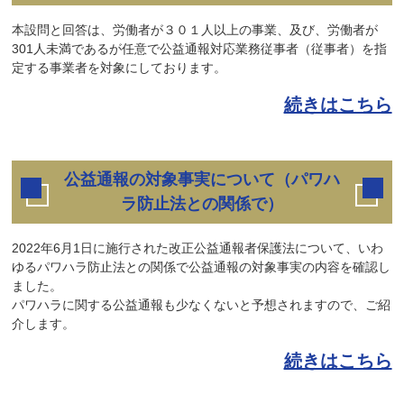
本設問と回答は、労働者が３０１人以上の事業、及び、労働者が
301人未満であるが任意で公益通報対応業務従事者（従事者）を指
定する事業者を対象にしております。
続きはこちら
公益通報の対象事実について（パワハ
ラ防止法との関係で）
2022年6月1日に施行された改正公益通報者保護法について、いわ
ゆるパワハラ防止法との関係で公益通報の対象事実の内容を確認し
ました。
パワハラに関する公益通報も少なくないと予想されますので、ご紹
介します。
続きはこちら