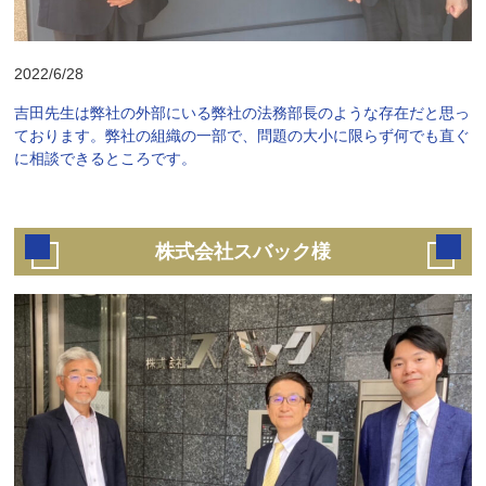
2022/6/28
吉田先生は弊社の外部にいる弊社の法務部長のような存在だと思っ
ております。弊社の組織の一部で、問題の大小に限らず何でも直ぐ
に相談できるところです。
株式会社スバック様