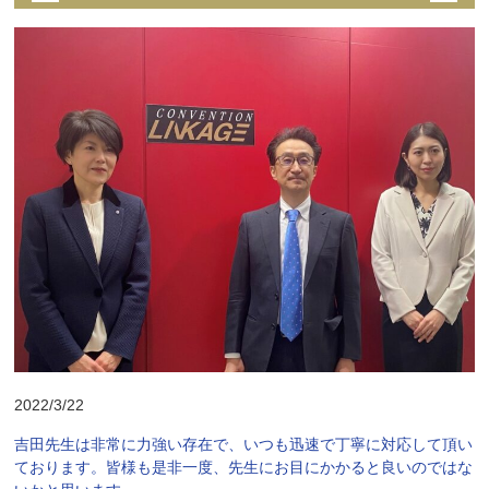
2022/3/22
吉田先生は非常に力強い存在で、いつも迅速で丁寧に対応して頂い
ております。皆様も是非一度、先生にお目にかかると良いのではな