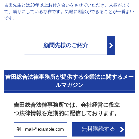
吉田先生とは20年以上お付き合いをさせていただき、人柄がよく
て、頼りにしている存在です。気軽に相談ができることが一番よい
です。
顧問先様のご紹介
吉田総合法律事務所が提供する企業法に関するメー
ルマガジン
吉田総合法律事務所では、会社経営に役立
つ法律情報を定期的に配信しております。
無料購読する