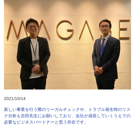
2021/10/14
新しい事業を行う際のリーガルチェックや、トラブル発生時のリス
ク分析も吉田先生にお願いしており、会社が成長していくうえでの
必要なビジネスパートナーと思う存在です。