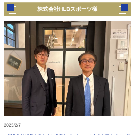
株式会社HLBスポーツ様
2023/2/7