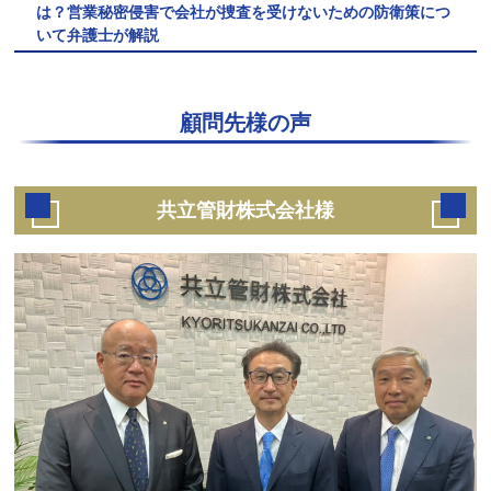
は？営業秘密侵害で会社が捜査を受けないための防衛策につ
いて弁護士が解説
顧問先様の声
共立管財株式会社様