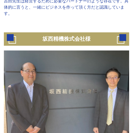
吉田先生は経営するために必要なパートナーのような存在です。具
体的に言うと、一緒にビジネスを作って頂く方だと認識していま
す。
坂西精機株式会社様