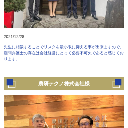
2021/12/28
先生に相談することでリスクを最小限に抑える事が出来ますので、
顧問弁護士の存在は会社経営にとって必要不可欠であると感じてお
ります。
農研テクノ株式会社様