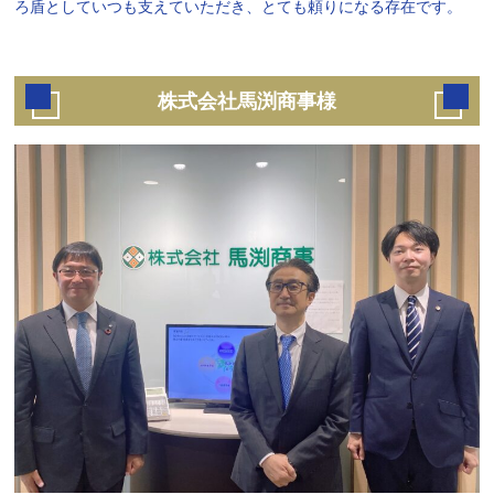
ろ盾としていつも支えていただき、とても頼りになる存在です。
株式会社馬渕商事様