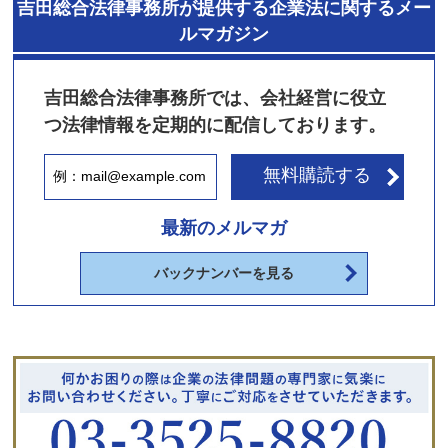
吉田総合法律事務所が提供する企業法に関するメー
ルマガジン
吉田総合法律事務所では、会社経営に役立
つ法律情報を定期的に配信しております。
無料購読する
最新のメルマガ
バックナンバーを見る