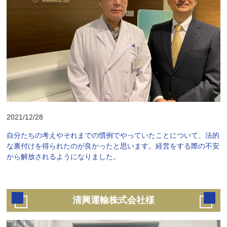
2021/12/28
自分たちの考えやそれまでの慣例でやっていたことについて、法的
な裏付けを得られたのが良かったと思います。経営をする際の不安
から解放されるようになりました。
清興運輸株式会社様