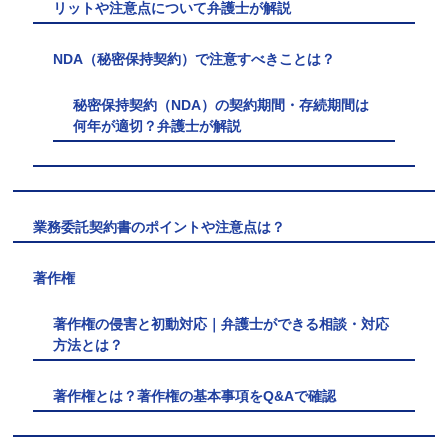
リットや注意点について弁護士が解説
NDA（秘密保持契約）で注意すべきことは？
秘密保持契約（NDA）の契約期間・存続期間は
何年が適切？弁護士が解説
業務委託契約書のポイントや注意点は？
著作権
著作権の侵害と初動対応｜弁護士ができる相談・対応
方法とは？
著作権とは？著作権の基本事項をQ&Aで確認