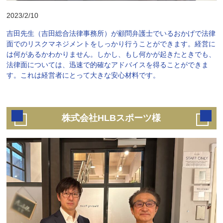
2023/2/10
吉田先生（吉田総合法律事務所）が顧問弁護士でいるおかげで法律
面でのリスクマネジメントをしっかり行うことができます。経営に
は何があるかわかりません。しかし、もし何かが起きたときでも、
法律面については、迅速で的確なアドバイスを得ることができま
す。これは経営者にとって大きな安心材料です。
株式会社HLBスポーツ様