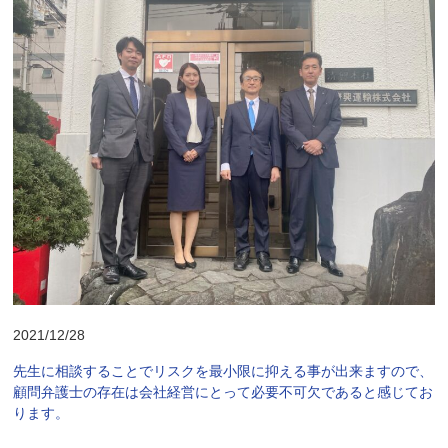
2021/12/28
先生に相談することでリスクを最小限に抑える事が出来ますので、
顧問弁護士の存在は会社経営にとって必要不可欠であると感じてお
ります。