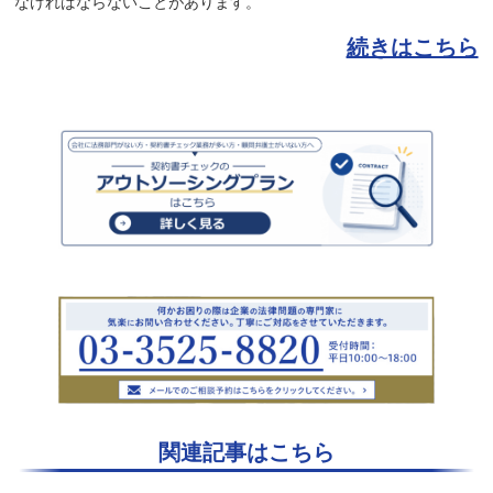
なければならないことがあります。
続きはこちら
関連記事はこちら