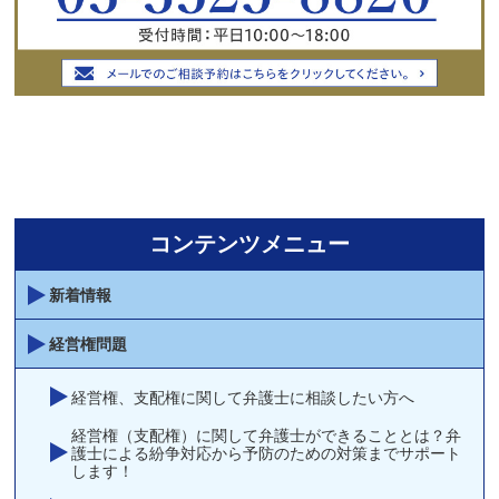
コンテンツメニュー
新着情報
経営権問題
経営権、支配権に関して弁護士に相談したい方へ
経営権（支配権）に関して弁護士ができることとは？弁
護士による紛争対応から予防のための対策までサポート
します！