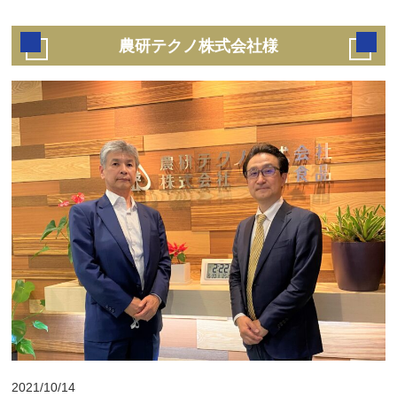
農研テクノ株式会社様
2021/10/14