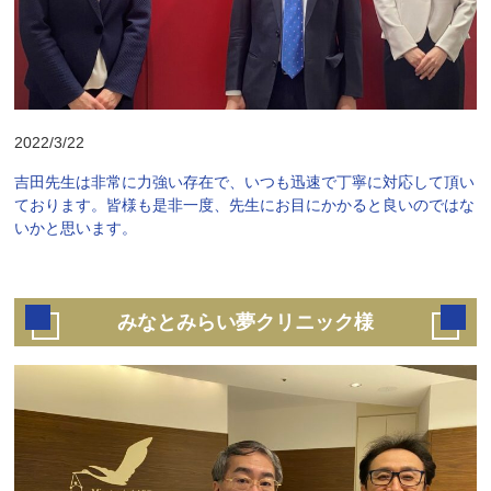
2022/3/22
吉田先生は非常に力強い存在で、いつも迅速で丁寧に対応して頂い
ております。皆様も是非一度、先生にお目にかかると良いのではな
いかと思います。
みなとみらい夢クリニック様