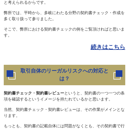
と考えられるからです。
弊所では、平時から、多岐にわたる分野の契約書チェック・作成を
多く取り扱って参りました。
そこで、弊所における契約書チェックの例をご覧頂ければと思いま
す。
続きはこちら
取引自体のリーガルリスクへの対応と
は？
契約書チェック・契約書レビュー
というと、契約書の一つ一つの条
項を確認するというイメージを持たれているかと思います。
当然、契約書チェック・契約書レビューは、その作業がメインとな
ります。
もっとも、契約書の記載自体には問題がなくとも、その契約書で行