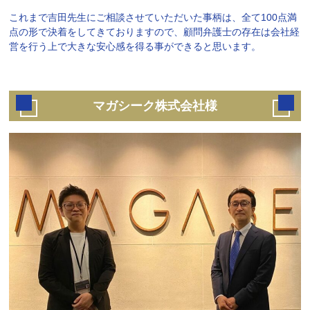
これまで吉田先生にご相談させていただいた事柄は、全て100点満
点の形で決着をしてきておりますので、顧問弁護士の存在は会社経
営を行う上で大きな安心感を得る事ができると思います。
マガシーク株式会社様