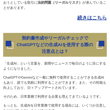
おうとしている取引に
法的問題（リーガルリスク）
が潜んでいるこ
とがあります。
続きはこちら
契約書作成やリーガルチェックで
ChatGPTなどの生成AIを使用する際の
注意点とは？
「生成AI」という言葉を、新聞やニュースで毎日のように目にする
ようになりました。
ChatGPTやGeminiなど一般に無料で使用することができる生成AI
もあり、誰でも気軽に利用することができます。また、その性能も
向上しており、日々アップデートされています。
そのため、日常業務で利用する企業も増えてきているようです。
もっとも、生成AIを日常業務で使用する場合には、いくつか注意し