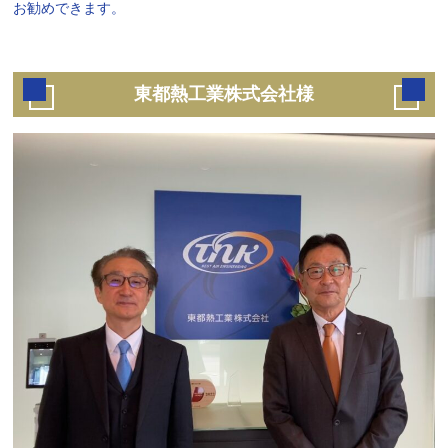
お勧めできます。
東都熱工業株式会社様