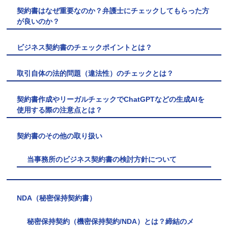
契約書はなぜ重要なのか？弁護士にチェックしてもらった方
が良いのか？
ビジネス契約書のチェックポイントとは？
取引自体の法的問題（違法性）のチェックとは？
契約書作成やリーガルチェックでChatGPTなどの生成AIを
使用する際の注意点とは？
契約書のその他の取り扱い
当事務所のビジネス契約書の検討方針について
NDA（秘密保持契約書）
秘密保持契約（機密保持契約/NDA）とは？締結のメ