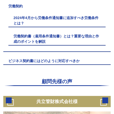
労働契約
2024年4月から労働条件通知書に追加すべき労働条件
とは？
労働契約書（雇用条件通知書）とは？重要な理由と作
成のポイントを解説
ビジネス契約書にはどのように対応すべきか
顧問先様の声
共立管財株式会社様