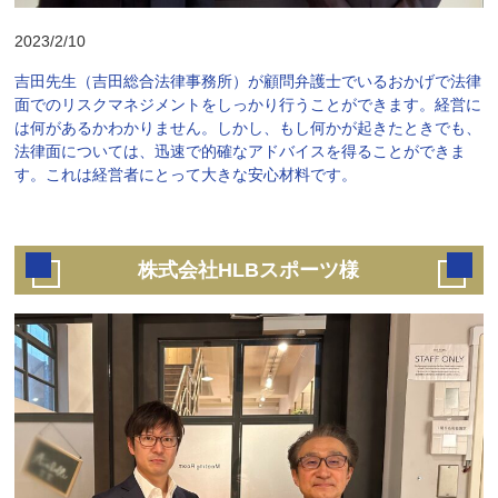
2023/2/10
吉田先生（吉田総合法律事務所）が顧問弁護士でいるおかげで法律
面でのリスクマネジメントをしっかり行うことができます。経営に
は何があるかわかりません。しかし、もし何かが起きたときでも、
法律面については、迅速で的確なアドバイスを得ることができま
す。これは経営者にとって大きな安心材料です。
株式会社HLBスポーツ様