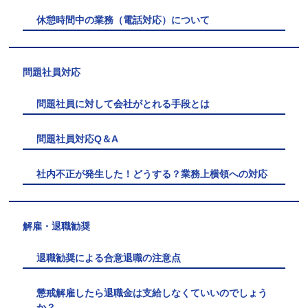
休憩時間中の業務（電話対応）について
問題社員対応
問題社員に対して会社がとれる手段とは
問題社員対応Q＆A
社内不正が発生した！どうする？業務上横領への対応
解雇・退職勧奨
退職勧奨による合意退職の注意点
懲戒解雇したら退職金は支給しなくていいのでしょう
か？