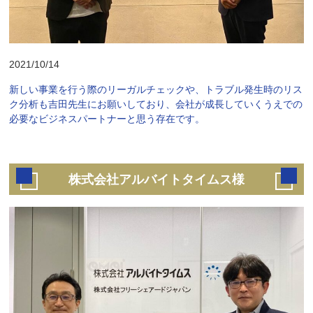
2021/10/14
新しい事業を行う際のリーガルチェックや、トラブル発生時のリス
ク分析も吉田先生にお願いしており、会社が成長していくうえでの
必要なビジネスパートナーと思う存在です。
株式会社アルバイトタイムス様