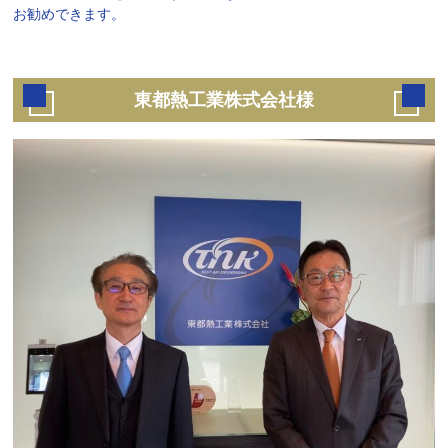
お勧めできます。
東都熱工業株式会社様