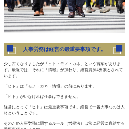
人事労務は経営の最重要事項です。
少し古くなりましたが「ヒト・モノ・カネ」という言葉がありま
す。最近では、それに「情報」が加わり、経営資源4要素とされて
います。
「ヒト」は「モノ・カネ・情報」の前にあります。
「ヒト」がいなければ仕事はできません。
経営にとって「ヒト」は最重要事項です。経営で一番大事なのは人
材ということです。
そのため人事労務に関するルール（労働法）は常に経営に直結する