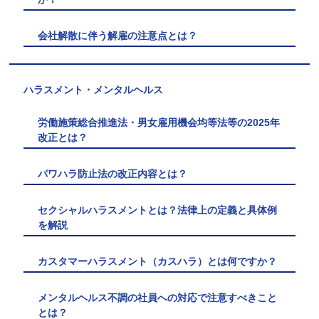
会社解散に伴う解雇の注意点とは？
ハラスメント・メンタルヘルス
労働施策総合推進法・男女雇用機会均等法等の2025年
改正とは？
パワハラ防止法の改正内容とは？
セクシャルハラスメントとは？法律上の定義と具体例
を解説
カスタマーハラスメント（カスハラ）とは何ですか？
メンタルヘルス不調の社員への対応で注意すべきこと
とは？