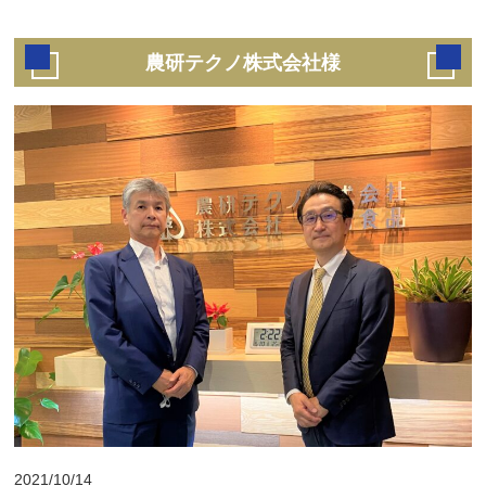
農研テクノ株式会社様
2021/10/14