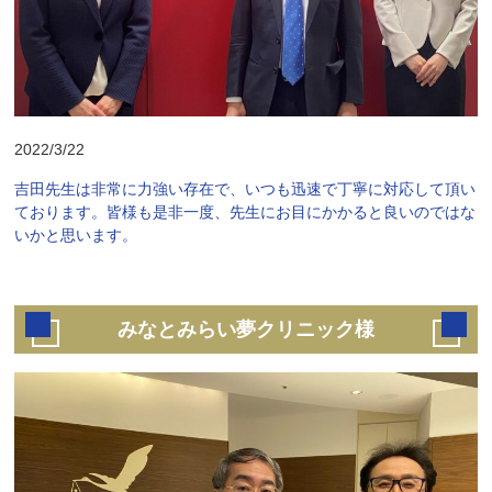
2022/3/22
吉田先生は非常に力強い存在で、いつも迅速で丁寧に対応して頂い
ております。皆様も是非一度、先生にお目にかかると良いのではな
いかと思います。
みなとみらい夢クリニック様