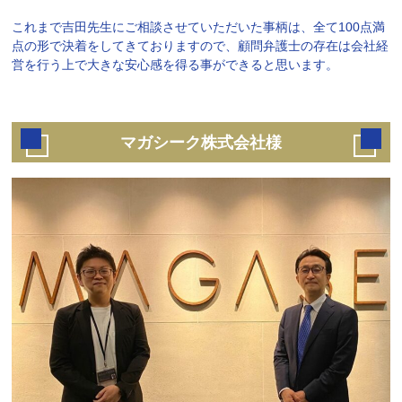
これまで吉田先生にご相談させていただいた事柄は、全て100点満
点の形で決着をしてきておりますので、顧問弁護士の存在は会社経
営を行う上で大きな安心感を得る事ができると思います。
マガシーク株式会社様