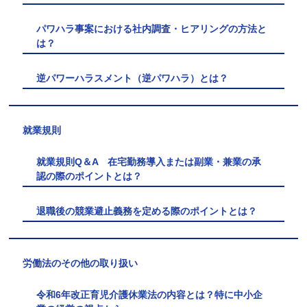
パワハラ事案における社内調査・ヒアリングの方法と
は？
逆パワーハラスメント（逆パワハラ）とは？
就業規則
就業規則Q＆A 在宅勤務導入または副業・兼業の承
認の際のポイントとは？
退職後の競業避止義務を定める際のポイントとは？
労働法のその他の取り扱い
令和6年改正育児介護休業法の内容とは？特に中小企