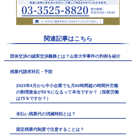
関連記事はこちら
団体交渉の誠実交渉義務とは？山形大学事件の判例を紹介
残業代請求対応・予防
2023年4月から中小企業でも月60時間超の時間外労働
の割増賃金が50％になるって本当ですか？（深夜労働
は75％ですか？）
未払い残業代の消滅時効とは？
固定残業代制度で注意することは？