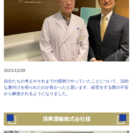
2021/12/28
自分たちの考えやそれまでの慣例でやっていたことについて、法的
な裏付けを得られたのが良かったと思います。経営をする際の不安
から解放されるようになりました。
清興運輸株式会社様