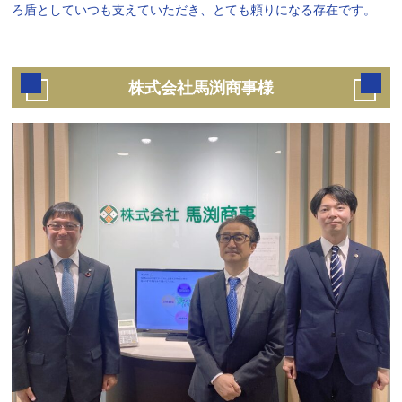
ろ盾としていつも支えていただき、とても頼りになる存在です。
株式会社馬渕商事様