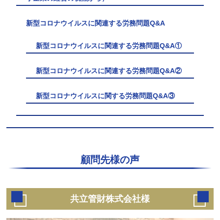
新型コロナウイルスに関連する労務問題Q&A
新型コロナウイルスに関連する労務問題Q&A①
新型コロナウイルスに関連する労務問題Q&A②
新型コロナウイルスに関する労務問題Q&A③
顧問先様の声
共立管財株式会社様