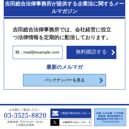
吉田総合法律事務所が提供する企業法に関するメー
ルマガジン
吉田総合法律事務所では、会社経営に役立
つ法律情報を定期的に配信しております。
無料購読する
最新のメルマガ
バックナンバーを見る