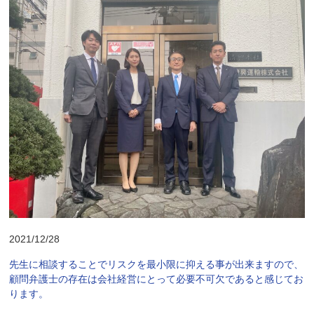
2021/12/28
先生に相談することでリスクを最小限に抑える事が出来ますので、
顧問弁護士の存在は会社経営にとって必要不可欠であると感じてお
ります。