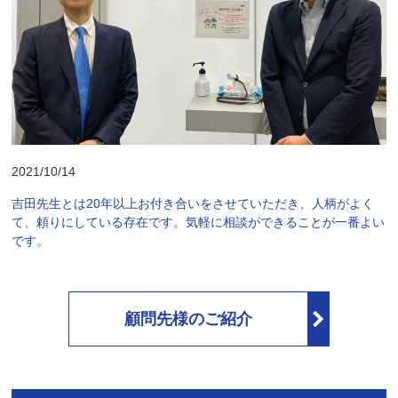
2021/10/14
吉田先生とは20年以上お付き合いをさせていただき、人柄がよく
て、頼りにしている存在です。気軽に相談ができることが一番よい
です。
顧問先様のご紹介