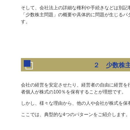
そして、会社法上の詳細な権利や手続きなどは別記
「少数株主問題」の概要や具体的に問題が生じるパ
す。
２ 少数株
会社の経営を安定させたり、経営者の自由に経営を
者個人が株式の100％を保有することが理想です。
しかし、様々な理由から、他の人や会社が株式を保
ここでは、典型的な4つのパターンをご紹介します