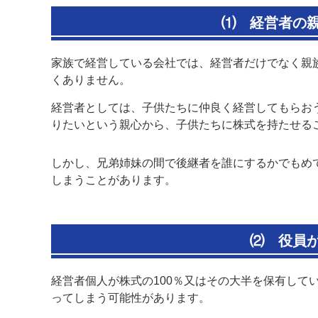
⑴ 経営者の
家族で経営している会社では、経営者だけでなく親
くありません。
経営者としては、子供たちに仲良く経営してもらお
りたいという親心から、子供たちに株式を持たせる
しかし、兄弟姉妹の間で後継者を誰にするかでもめ
しまうことがあります。
⑵
役員
経営者個人が株式の100％又はその大半を保有して
ってしまう可能性があります。