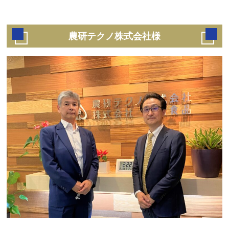
農研テクノ株式会社様