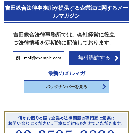
吉田総合法律事務所が提供する企業法に関するメー
ルマガジン
吉田総合法律事務所では、会社経営に役立
つ法律情報を定期的に配信しております。
無料購読する
最新のメルマガ
バックナンバーを見る