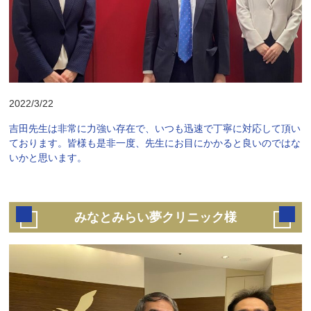
2022/3/22
吉田先生は非常に力強い存在で、いつも迅速で丁寧に対応して頂い
ております。皆様も是非一度、先生にお目にかかると良いのではな
いかと思います。
みなとみらい夢クリニック様