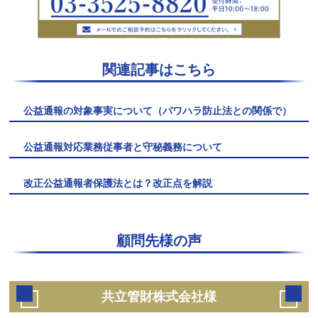
関連記事はこちら
公益通報の対象事実について（パワハラ防止法との関係で）
公益通報対応業務従事者と守秘義務について
改正公益通報者保護法とは？改正点を解説
顧問先様の声
共立管財株式会社様