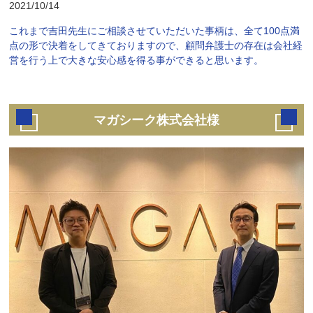
2021/10/14
これまで吉田先生にご相談させていただいた事柄は、全て100点満
点の形で決着をしてきておりますので、顧問弁護士の存在は会社経
営を行う上で大きな安心感を得る事ができると思います。
マガシーク株式会社様