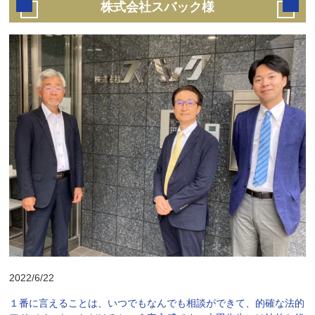
株式会社スバック様
2022/6/22
１番に言えることは、いつでもなんでも相談ができて、的確な法的