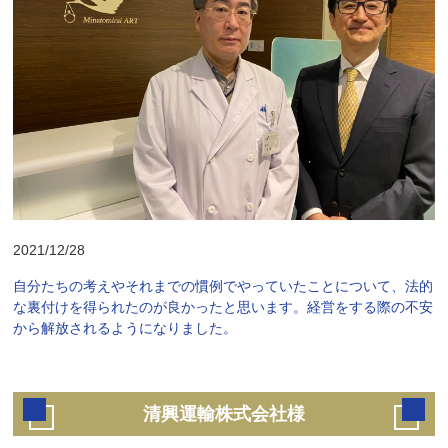
2021/12/28
自分たちの考えやそれまでの慣例でやっていたことについて、法的
な裏付けを得られたのが良かったと思います。経営をする際の不安
から解放されるようになりました。
清興運輸株式会社様