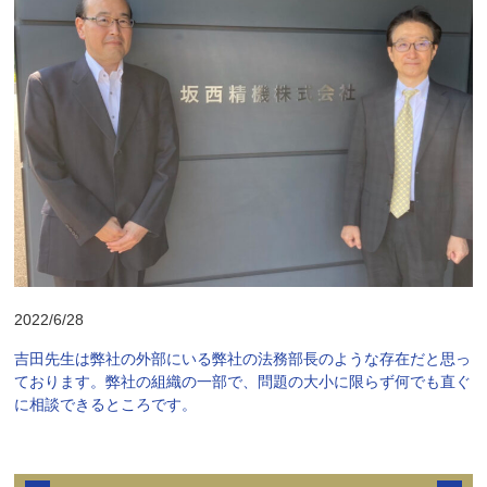
2022/6/28
吉田先生は弊社の外部にいる弊社の法務部長のような存在だと思っ
ております。弊社の組織の一部で、問題の大小に限らず何でも直ぐ
に相談できるところです。