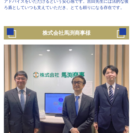
アドバイスをいただけるという安心感です。吉田先生には法的な後
ろ盾としていつも支えていただき、とても頼りになる存在です。
株式会社馬渕商事様