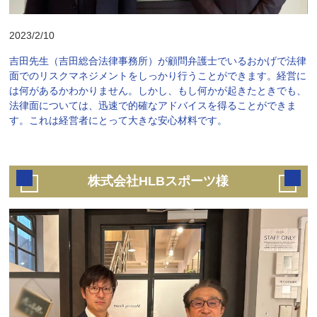
2023/2/10
吉田先生（吉田総合法律事務所）が顧問弁護士でいるおかげで法律
面でのリスクマネジメントをしっかり行うことができます。経営に
は何があるかわかりません。しかし、もし何かが起きたときでも、
法律面については、迅速で的確なアドバイスを得ることができま
す。これは経営者にとって大きな安心材料です。
株式会社HLBスポーツ様