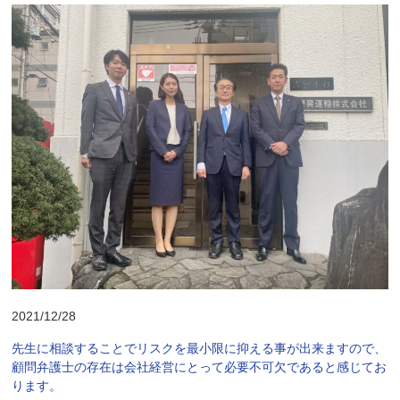
2021/12/28
先生に相談することでリスクを最小限に抑える事が出来ますので、
顧問弁護士の存在は会社経営にとって必要不可欠であると感じてお
ります。