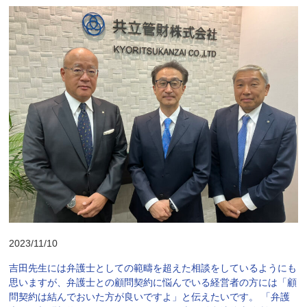
2023/11/10
吉田先生には弁護士としての範疇を超えた相談をしているようにも
思いますが、弁護士との顧問契約に悩んでいる経営者の方には「顧
問契約は結んでおいた方が良いですよ」と伝えたいです。 「弁護