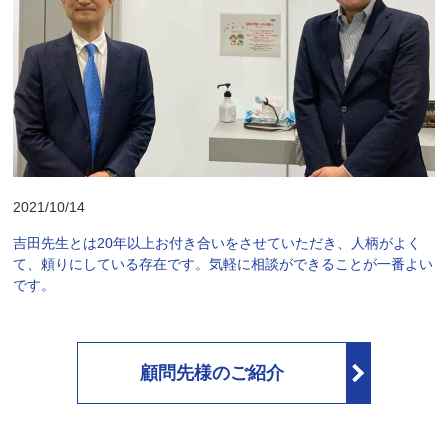
2021/10/14
吉田先生とは20年以上お付き合いをさせていただき、人柄がよく
て、頼りにしている存在です。気軽に相談ができることが一番よい
です。
顧問先様のご紹介