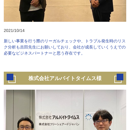
2021/10/14
新しい事業を行う際のリーガルチェックや、トラブル発生時のリス
ク分析も吉田先生にお願いしており、会社が成長していくうえでの
必要なビジネスパートナーと思う存在です。
株式会社アルバイトタイムス様