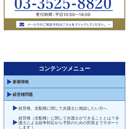
コンテンツメニュー
新着情報
経営権問題
経営権、支配権に関して弁護士に相談したい方へ
経営権（支配権）に関して弁護士ができることとは？弁
護士による紛争対応から予防のための対策までサポート
します！