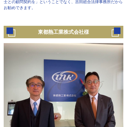
士との顧問契約を」ということでなく、吉田総合法律事務所だから
お勧めできます。
東都熱工業株式会社様