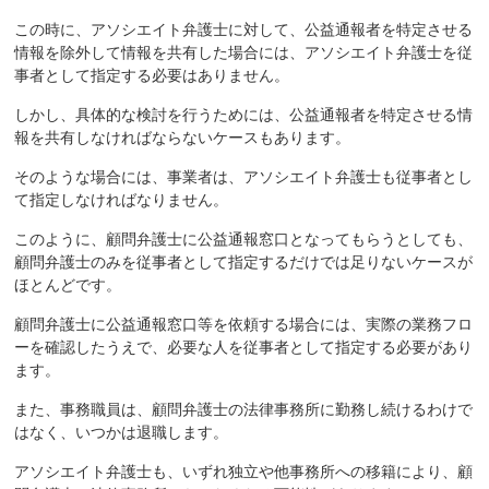
この時に、アソシエイト弁護士に対して、公益通報者を特定させる
情報を除外して情報を共有した場合には、アソシエイト弁護士を従
事者として指定する必要はありません。
しかし、具体的な検討を行うためには、公益通報者を特定させる情
報を共有しなければならないケースもあります。
そのような場合には、事業者は、アソシエイト弁護士も従事者とし
て指定しなければなりません。
このように、顧問弁護士に公益通報窓口となってもらうとしても、
顧問弁護士のみを従事者として指定するだけでは足りないケースが
ほとんどです。
顧問弁護士に公益通報窓口等を依頼する場合には、実際の業務フロ
ーを確認したうえで、必要な人を従事者として指定する必要があり
ます。
また、事務職員は、顧問弁護士の法律事務所に勤務し続けるわけで
はなく、いつかは退職します。
アソシエイト弁護士も、いずれ独立や他事務所への移籍により、顧