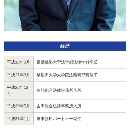
経歴
平成18年3月
慶應義塾大学法学部法律学科卒業
平成21年3月
早稲田大学大学院法務研究科修了
平成23年12
鳥飼総合法律事務所入所
月
平成30年5月
吉田総合法律事務所入所
平成31年1月
当事務所パートナー就任