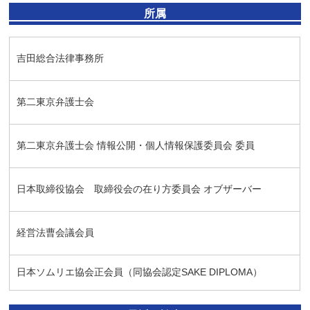
所属
吉田総合法律事務所
第二東京弁護士会
第二東京弁護士会 情報公開・個人情報保護委員会 委員
日本取締役協会 取締役会の在り方委員会 オブザーバー
経営法曹会議会員
日本ソムリエ協会正会員（同協会認定SAKE DIPLOMA）