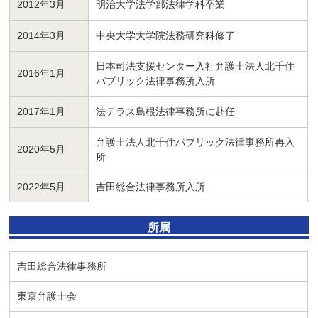
2012年3月
明治大学法学部法律学科卒業
2014年3月
中央大学大学院法務研究科修了
日本司法支援センター入社弁護士法人北千住
2016年1月
パブリック法律事務所入所
2017年1月
法テラス島根法律事務所に赴任
弁護士法人北千住パブリック法律事務所再入
2020年5月
所
2022年5月
吉田総合法律事務所入所
所属
吉田総合法律事務所
東京弁護士会