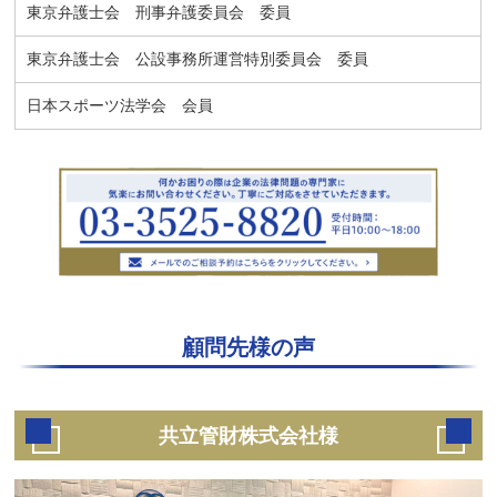
東京弁護士会 刑事弁護委員会 委員
東京弁護士会 公設事務所運営特別委員会 委員
日本スポーツ法学会 会員
顧問先様の声
共立管財株式会社様