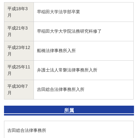
平成18年3
早稲田大学法学部卒業
月
平成21年3
早稲田大学大学院法務研究科修了
月
平成23年12
船橋法律事務所入所
月
平成25年11
弁護士法人常磐法律事務所入所
月
平成30年7
吉田総合法律事務所入所
月
所属
吉田総合法律事務所