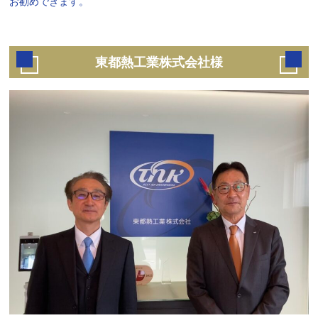
お勧めできます。
東都熱工業株式会社様