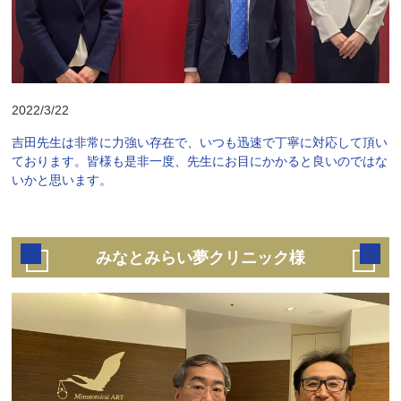
2022/3/22
吉田先生は非常に力強い存在で、いつも迅速で丁寧に対応して頂い
ております。皆様も是非一度、先生にお目にかかると良いのではな
いかと思います。
みなとみらい夢クリニック様