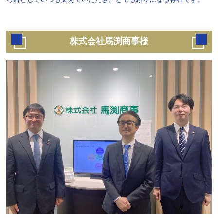
株式会社馬渕商事様