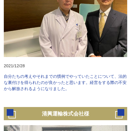
2021/12/28
自分たちの考えやそれまでの慣例でやっていたことについて、法的
な裏付けを得られたのが良かったと思います。経営をする際の不安
から解放されるようになりました。
清興運輸株式会社様