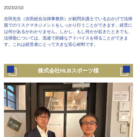
2023/2/10
吉田先生（吉田総合法律事務所）が顧問弁護士でいるおかげで法律
面でのリスクマネジメントをしっかり行うことができます。経営に
は何があるかわかりません。しかし、もし何かが起きたときでも、
法律面については、迅速で的確なアドバイスを得ることができま
す。これは経営者にとって大きな安心材料です。
株式会社HLBスポーツ様