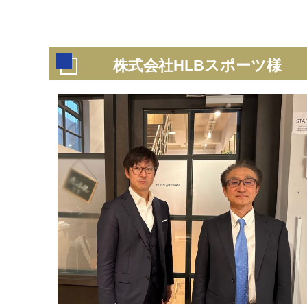
株式会社HLBスポーツ様