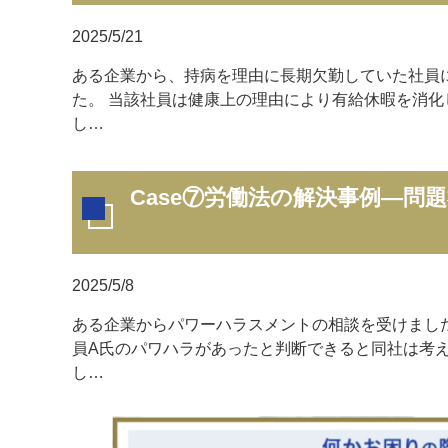
2025/5/21
ある企業から、持病を理由に長期欠勤していた社員
た。 当該社員は健康上の理由により有給休暇を消
し…
Case⑦労働法の解決事例—
2025/5/8
ある企業からパワーハラスメントの相談を受けまし
員A氏のパワハラがあったと判断できると同社は考
し…