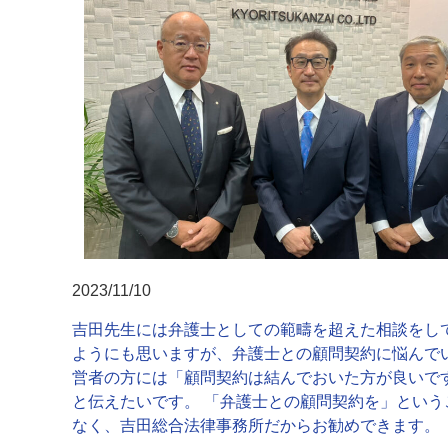
2023/11/10
吉田先生には弁護士としての範疇を超えた相談をし
ようにも思いますが、弁護士との顧問契約に悩んで
営者の方には「顧問契約は結んでおいた方が良いで
と伝えたいです。 「弁護士との顧問契約を」という
なく、吉田総合法律事務所だからお勧めできます。