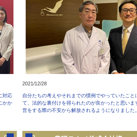
2021/12/28
に対応
自分たちの考えやそれまでの慣例でやっていたこと
にかか
て、法的な裏付けを得られたのが良かったと思いま
営をする際の不安から解放されるようになりました