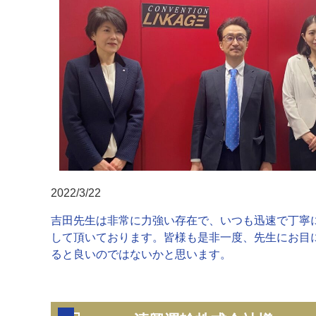
2022/3/22
吉田先生は非常に力強い存在で、いつも迅速で丁寧
して頂いております。皆様も是非一度、先生にお目
ると良いのではないかと思います。