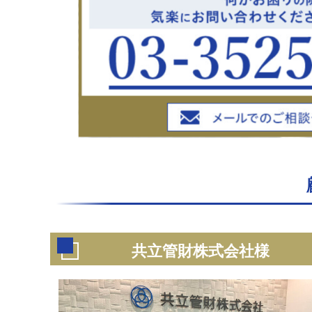
共立管財株式会社様